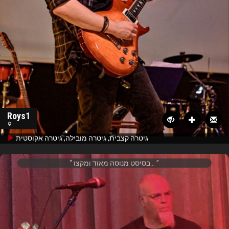
Roys1
גיטרה קצבית, גיטרה מובילה, גיטרה אקוסטית
בסיסט מנוסה מאוד ומקצו...