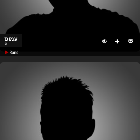
עמוס
Band