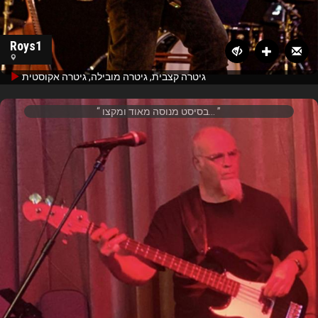
Roys1
גיטרה קצבית, גיטרה מובילה, גיטרה אקוסטית
בסיסט מנוסה מאוד ומקצו...