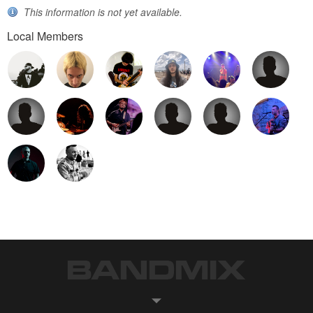
This information is not yet available.
Local Members