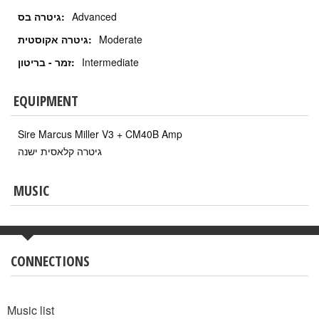
גיטרה בס:
Advanced
גיטרה אקוסטית:
Moderate
זמר - בריטון:
Intermediate
EQUIPMENT
Sire Marcus Miller V3 + CM40B Amp
גיטרה קלאסית ישנה
MUSIC
CONNECTIONS
Music list