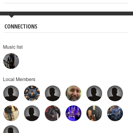
CONNECTIONS
Music list
Local Members