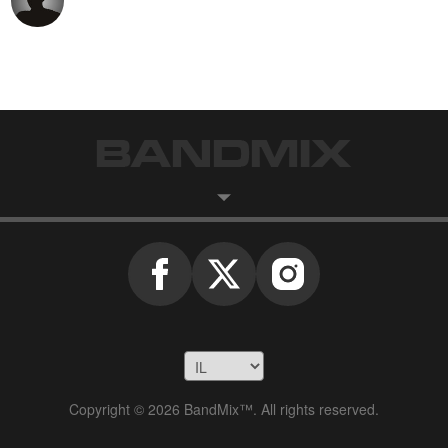
Copyright © 2026 BandMix™. All rights reserved.